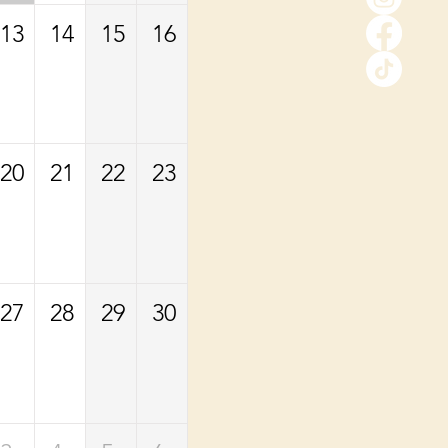
13
14
15
16
20
21
22
23
27
28
29
30