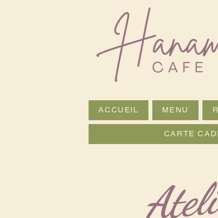
ACCUEIL
MENU
CARTE CAD
Atel