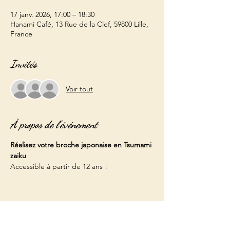
17 janv. 2026, 17:00 – 18:30
Hanami Café, 13 Rue de la Clef, 59800 Lille,
France
Invités
Voir tout
À propos de l'événement
Réalisez votre broche japonaise en Tsumami 
zaiku 
Accessible à partir de 12 ans ! 
Partager cet événement