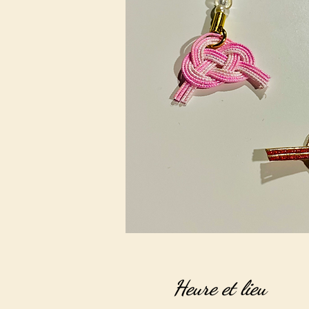
Heure et lieu