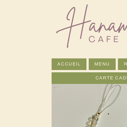
ACCUEIL
MENU
CARTE CAD