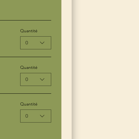
Quantité
0
Quantité
0
Quantité
0