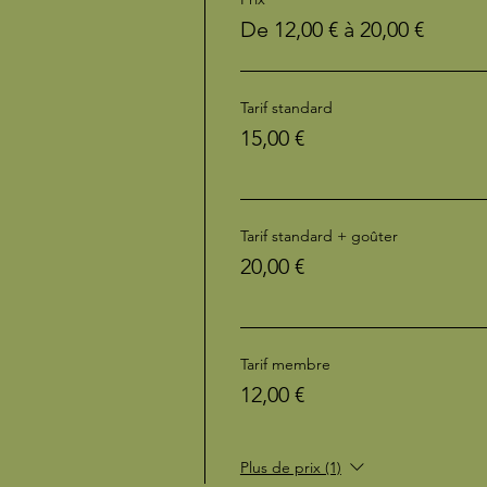
De 12,00 € à 20,00 €
Tarif standard
15,00 €
Tarif standard + goûter
20,00 €
Tarif membre
12,00 €
Plus de prix (1)