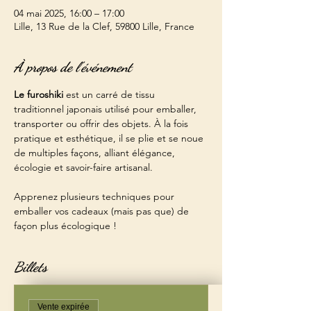
04 mai 2025, 16:00 – 17:00
Lille, 13 Rue de la Clef, 59800 Lille, France
À propos de l'événement
Le furoshiki
 est un carré de tissu 
traditionnel japonais utilisé pour emballer, 
transporter ou offrir des objets. À la fois 
pratique et esthétique, il se plie et se noue 
de multiples façons, alliant élégance, 
écologie et savoir-faire artisanal.
Apprenez plusieurs techniques pour 
emballer vos cadeaux (mais pas que) de 
façon plus écologique !
Billets
Vente expirée