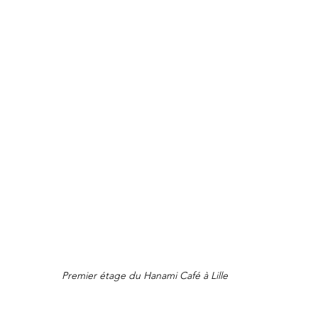
Premier étage du Hanami Café à Lille