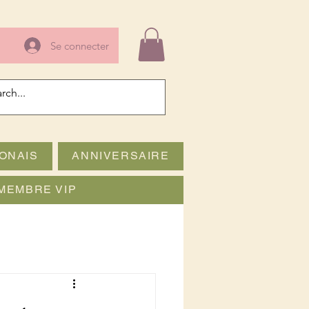
Se connecter
ONAIS
ANNIVERSAIRE
MEMBRE VIP